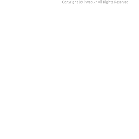
Copyright (c) i-web.kr All Rights Reserved.