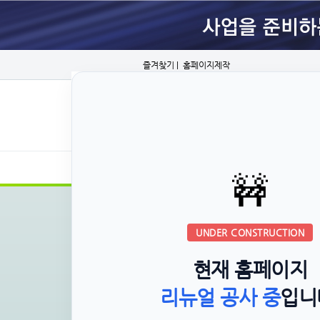
즐겨찾기
|
홈페이지제작
2026년 분양정보
🚧
프리미엄
분양
UNDER CONSTRUCTION
현재 홈페이지
리뉴얼 공사 중
입니