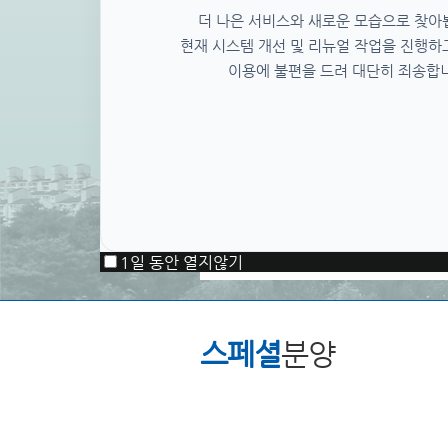
더 나은 서비스와 새로운 모습으로 찾아
현재 시스템 개선 및 리뉴얼 작업을 진행하
이용에 불편을 드려 대단히 죄송합
1일 동안 열지않기
스페셜
분양