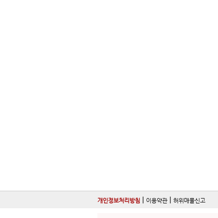
|
|
개인정보처리방침
이용약관
허위매물신고